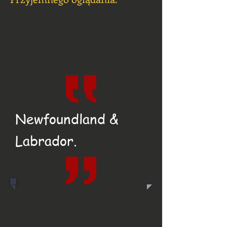
Newfoundland &
Labrador.