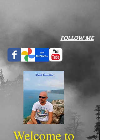
​FOLLOW ME
Welcome to