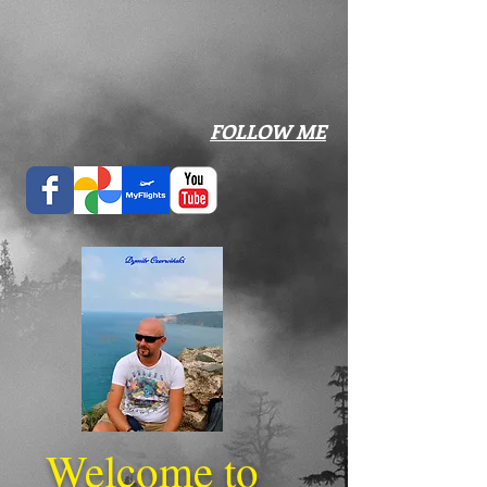
​FOLLOW ME
Welcome to